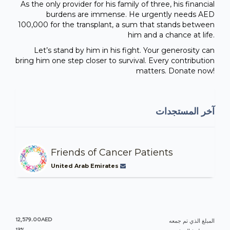
As the only provider for his family of three, his financial
burdens are immense. He urgently needs AED
100,000 for the transplant, a sum that stands between
him and a chance at life.
Let’s stand by him in his fight. Your generosity can
bring him one step closer to survival. Every contribution
matters. Donate now!
آخر المستجدات
Friends of Cancer Patients
United Arab Emirates
12,579.00AED
المبلغ الذي تم جمعه
13%