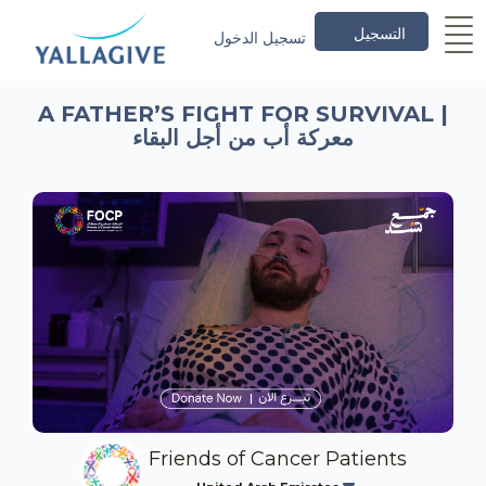
التسجيل
تسجيل الدخول
A FATHER’S FIGHT FOR SURVIVAL |
معركة أب من أجل البقاء
Friends of Cancer Patients