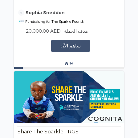
Sophia Sneddon
Fundraising for The Sparkle Foundation
20,000.00 AED
هدف الحملة
ساهم الآن
8 %
Share The Sparkle - RGS