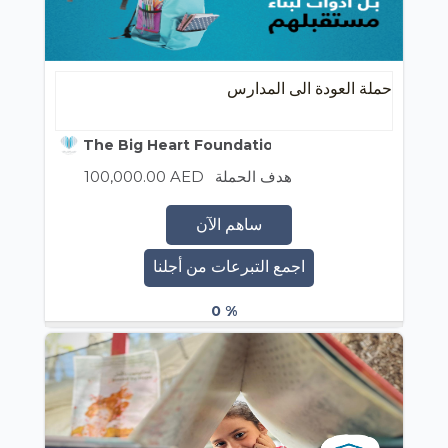
حملة العودة الى المدارس
The Big Heart Foundation
100,000.00 AED
هدف الحملة
ساهم الآن
اجمع التبرعات من أجلنا
0 %