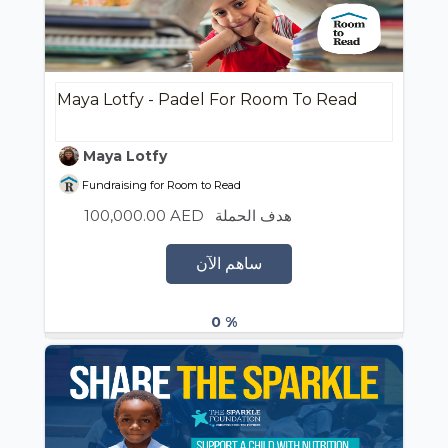
Maya Lotfy - Padel For Room To Read
Maya Lotfy
Fundraising for Room to Read
100,000.00 AED
هدف الحملة
ساهم الآن
0 %