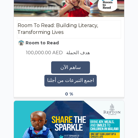
Room To Read: Building Literacy,
Transforming Lives
Room to Read
100,000.00 AED
هدف الحملة
ساهم الآن
اجمع التبرعات من أجلنا
0 %