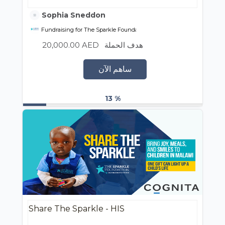
Sophia Sneddon
Fundraising for The Sparkle Foundation
20,000.00 AED
هدف الحملة
ساهم الآن
13 %
Share The Sparkle - HIS