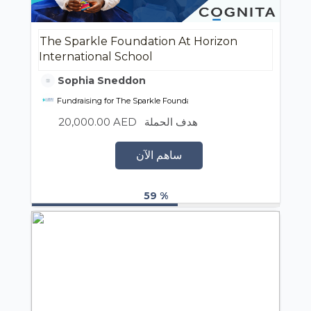
The Sparkle Foundation At Horizon
International School
Sophia Sneddon
Fundraising for The Sparkle Foundation
20,000.00 AED
هدف الحملة
ساهم الآن
59 %