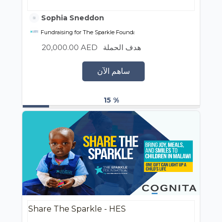
Sophia Sneddon
Fundraising for The Sparkle Foundation
20,000.00 AED
هدف الحملة
ساهم الآن
15 %
Share The Sparkle - HES