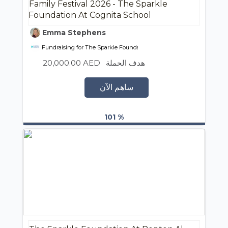
Family Festival 2026 - The Sparkle
Foundation At Cognita School
Emma Stephens
Fundraising for The Sparkle Foundation
20,000.00 AED
هدف الحملة
ساهم الآن
101 %