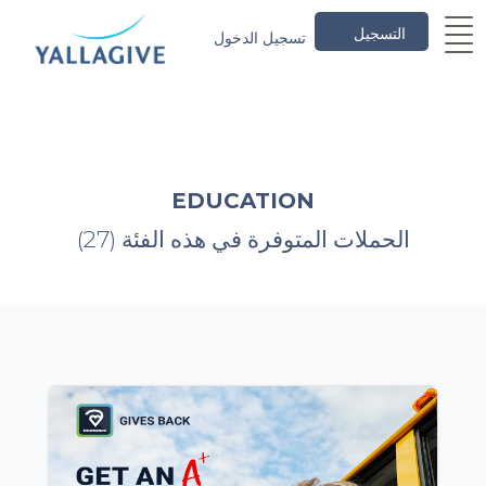
التسجيل
تسجيل الدخول
EDUCATION
(27) الحملات المتوفرة في هذه الفئة