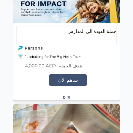
حملة العودة الى المدارس
Parsons
Fundraising for The Big Heart Foundation
4,000.00 AED
هدف الحملة
ساهم الآن
0 %