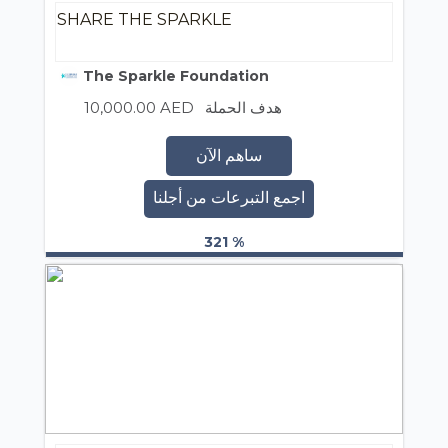
SHARE THE SPARKLE
The Sparkle Foundation
10,000.00 AED
هدف الحملة
ساهم الآن
اجمع التبرعات من أجلنا
321 %