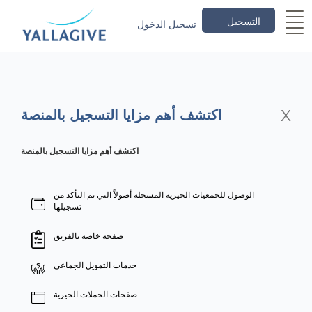
التسجيل
تسجيل الدخول
X
اكتشف أهم مزايا التسجيل بالمنصة
اكتشف أهم مزايا التسجيل بالمنصة
الوصول للجمعيات الخيرية المسجلة أصولاً التي تم التأكد من
تسجيلها
صفحة خاصة بالفريق
خدمات التمويل الجماعي
صفحات الحملات الخيرية