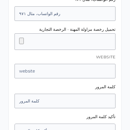
تحميل رخصة مزاولة المهنة - الرخصة التجارية
WEBSITE
كلمة المرور
تأكيد كلمة المرور