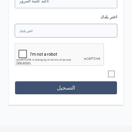
اختر بلدك
التسجيل