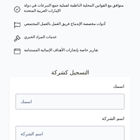
متوافق مع القوانين المحلية الناظمة لعملية جمع التبرعات في دولة
الإمارات العربية المتحدة
أدوات مخصصة الإندماج فريق العمل بالعمل المجتمعي
خدمات المزاد الخيري
تقارير خاصة بإنجازات الأهداف الإنمائية المستدامة
التسجيل كشركة
اسمك
اسم الشركة