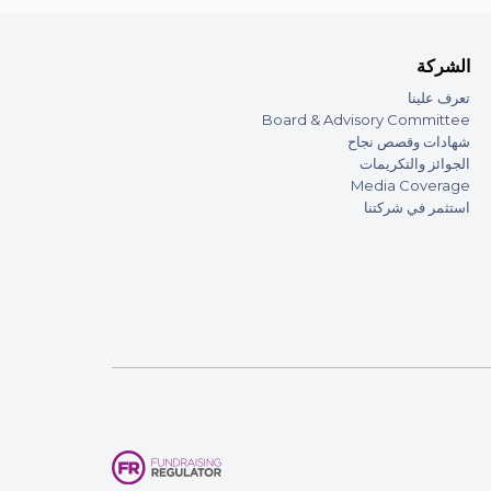
الشركة
تعرف علينا
Board & Advisory Committee
شهادات وقصص نجاح
الجوائز والتكريمات
Media Coverage
استثمر في شركتنا