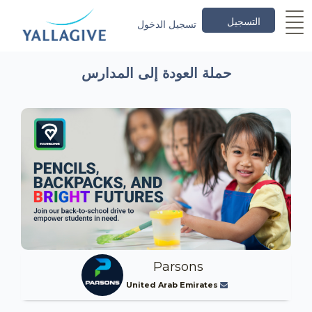
التسجيل
تسجيل الدخول
حملة العودة إلى المدارس
Parsons
United Arab Emirates