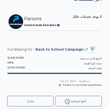
لا يوجد تحديثات حاليا
Parsons
United Arab Emirates
Fundraising for -
Back to School Campaign
of
18,342.67AED
المبلغ الذي تم جمعه
367%
نسبة بلوغ الهدف
5,000.00AED
هدف الحملة
تم الإنشاء
Jul 22, 2024
There is no time anymore
أعطِ ابتسامة
شارك