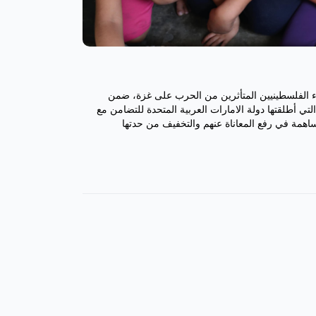
ء الفلسطينيين المتأثرين من الحرب على غزة، ضمن
تي أطلقتها دولة الامارات العربية المتحدة للتضامن مع
ساهمة في رفع المعاناة عنهم والتخفيف من حدتها