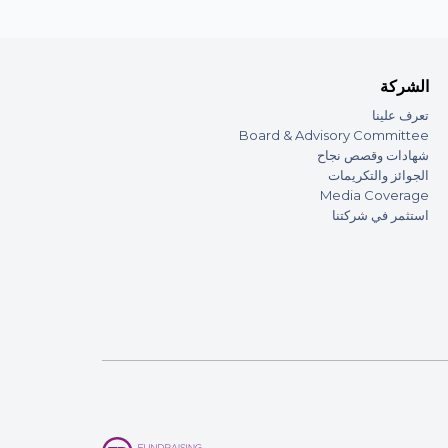
الشركة
تعرف علينا
Board & Advisory Committee
شهادات وقصص نجاح
الجوائز والتكريمات
Media Coverage
استثمر في شركتنا