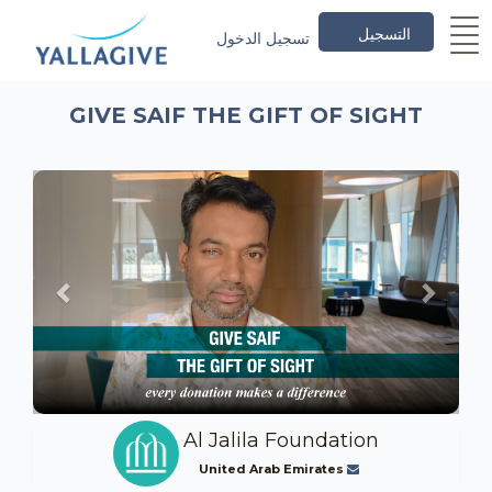
التسجيل
تسجيل الدخول
GIVE SAIF THE GIFT OF SIGHT
Previous
Next
Al Jalila Foundation
United Arab Emirates