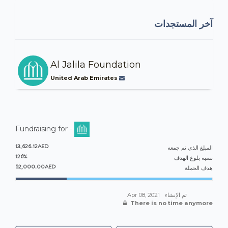
آخر المستجدات
Al Jalila Foundation
United Arab Emirates
Fundraising for -
13,626.12AED
المبلغ الذي تم جمعه
126%
نسبة بلوغ الهدف
52,000.00AED
هدف الحملة
Apr 08, 2021
تم الإنشاء
There is no time anymore