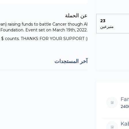
عن الحملة
23
Dan) raising funds to battle Cancer though Al
متبرعين
a Foundation. Event set on March 19th, 2022.
y $ counts. THANKS FOR YOUR SUPPORT :)
آخر المستجدات
Fam
240
Ka