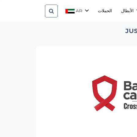
AR
الحملات
الأبطال
JUS