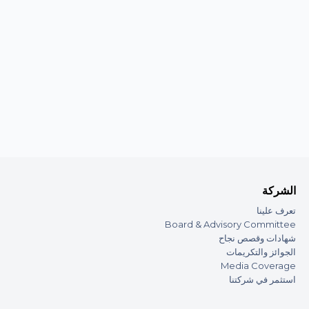
الشركة
تعرف علينا
Board & Advisory Committee
شهادات وقصص نجاح
الجوائز والتكريمات
Media Coverage
استثمر في شركتنا