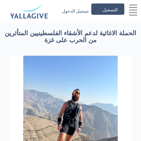
التسجيل
تسجيل الدخول
الحملة الاغاثية لدعم الأشقاء الفلسطينيين المتأثرين
من الحرب على غزة