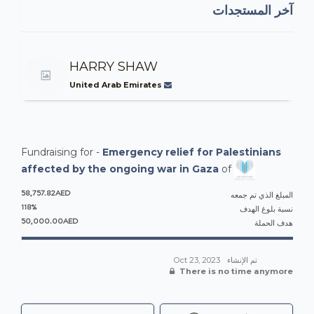
آخر المستجدات
HARRY SHAW
United Arab Emirates
Fundraising for -
Emergency relief for Palestinians
affected by the ongoing war in Gaza
of
58,757.82AED
المبلغ الذي تم جمعه
118%
نسبة بلوغ الهدف
50,000.00AED
هدف الحملة
Oct 23, 2023
تم الإنشاء
There is no time anymore