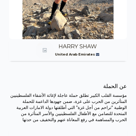
HARRY SHAW
United Arab Emirates
عن الحملة
مؤسسة القلب الكبير تطلق حملة عاجلة لإغاثة الأشقاء الفلسطينيين
المتأثرين من الحرب على غزة، ضمن جهودها الداعمة للحملة
الوطنية "تراحم من أجل غزة" التي أطلقتها دولة الامارات العربية
المتحدة للتضامن مع الأطفال الفلسطينيين والأسر المتأثرة من
الحرب والمساهمة في رفع المعاناة عنهم والتخفيف من حدتها