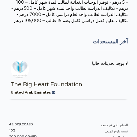
– 5 درهم - توفير الوجبات الغذائية لطالب لمدة شهر كامل – 100
درهم - تكاليف الدراسة لطالب واحد لمدة شهر كامل – 500 درهم -
تكاليف الدراسة لطالب واحد لعام دراسي كامل – 7000 درهم -
تكاليف تعليم فصل دراسي كامل يضم 15 طالب – 105,000 درهم
آخر المستجدات
لا يوجد تحديثات حاليا
The Big Heart Foundation
United Arab Emirates
48,009.20AED
المبلغ الذي تم جمعه
10%
نسبة بلوغ الهدف
500,000.00AED