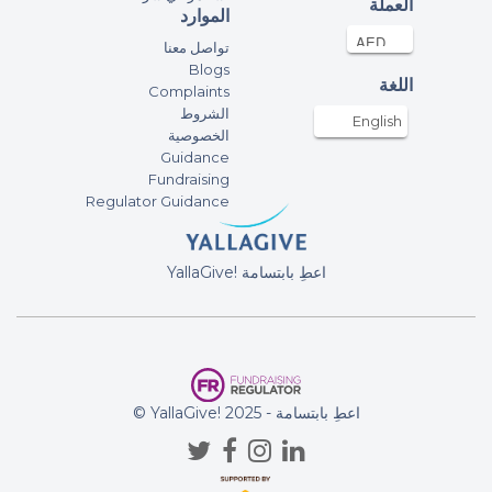
العملة
الموارد
تواصل معنا
Blogs
اللغة
Complaints
الشروط
English
الخصوصية
Guidance
Fundraising
Regulator Guidance
YallaGive! اعطِ بابتسامة
© YallaGive! اعطِ بابتسامة - 2025