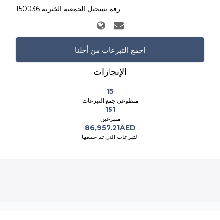
رقم تسجيل الجمعية الخيرية 150036
اجمع التبرعات من أجلنا
الإنجازات
15
متطوعي جمع التبرعات
151
متبرعين
86,957.21AED
التبرعات التي تم جمعها