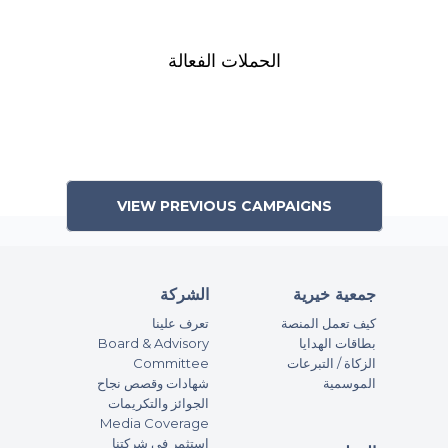
الحملات الفعالة
VIEW PREVIOUS CAMPAIGNS
جمعية خيرية
الشركة
كيف تعمل المنصة
تعرف علينا
بطاقات الهدايا
Board & Advisory
الزكاة / التبرعات
Committee
الموسمية
شهادات وقصص نجاح
الجوائز والتكريمات
Media Coverage
استثمر في شركتنا