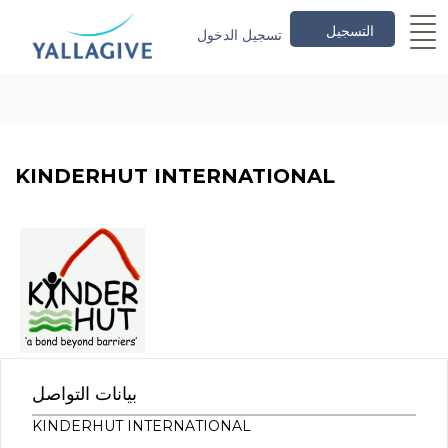
التسجيل
تسجيل الدخول
KINDERHUT INTERNATIONAL
بيانات التواصل
KINDERHUT INTERNATIONAL