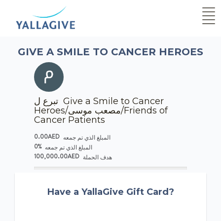
GIVE A SMILE TO CANCER HEROES
تبرع ل Give a Smile to Cancer
Heroes/مصعب موسى/Friends of
Cancer Patients
0.00AED
المبلغ الذي تم جمعه
0%
المبلغ الذي تم جمعه
100,000.00AED
هدف الحملة
Have a YallaGive Gift Card?