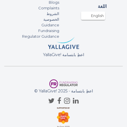
Blogs
اللغة
Complaints
الشروط
English
الخصوصية
Guidance
Fundraising
Regulator Guidance
YallaGive! اعطِ بابتسامة
© YallaGive! اعطِ بابتسامة - 2025