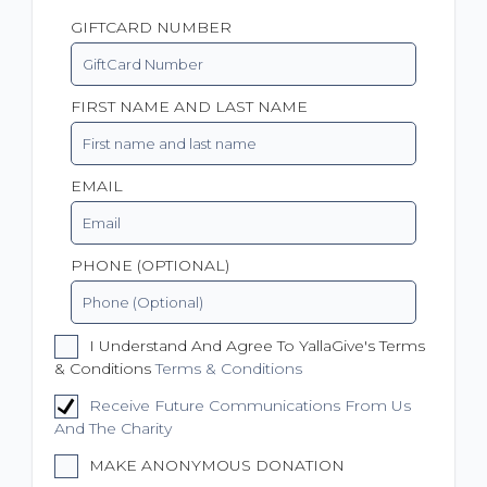
GIFTCARD NUMBER
FIRST NAME AND LAST NAME
EMAIL
PHONE (OPTIONAL)
I Understand And Agree To YallaGive's Terms
& Conditions
Terms & Conditions
Receive Future Communications From Us
And The Charity
MAKE ANONYMOUS DONATION