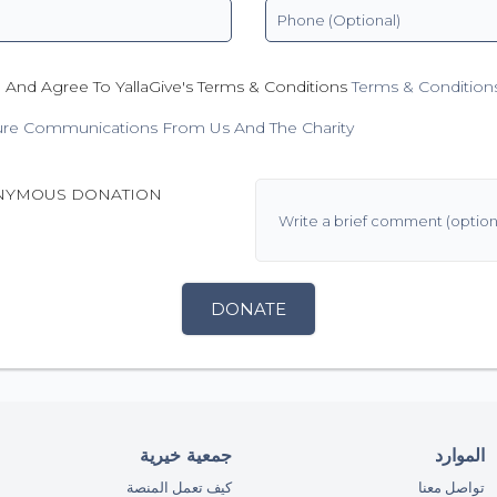
 And Agree To YallaGive's Terms & Conditions
Terms & Condition
ure Communications From Us And The Charity
NYMOUS DONATION
DONATE
الموارد
جمعية خيرية
تواصل معنا
كيف تعمل المنصة