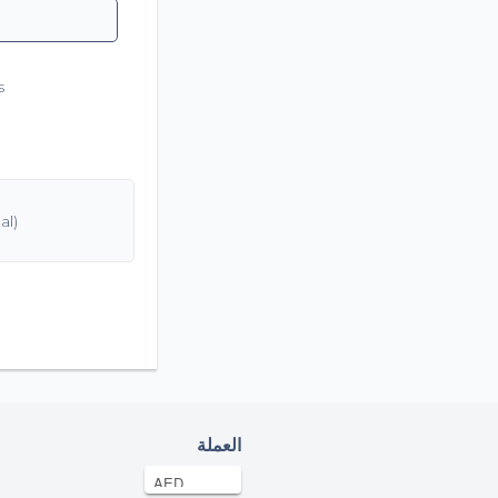
s
العملة