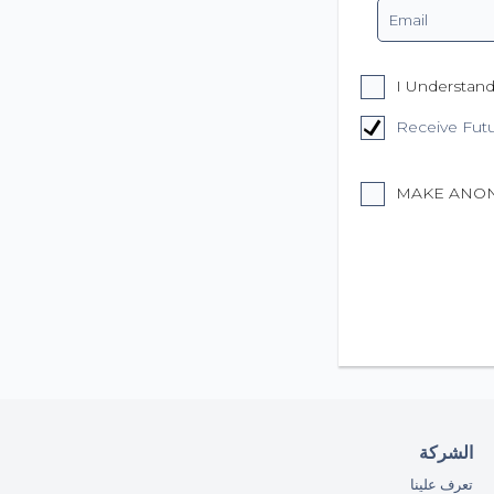
I Understand
Receive Fut
MAKE ANO
الشركة
تعرف علينا